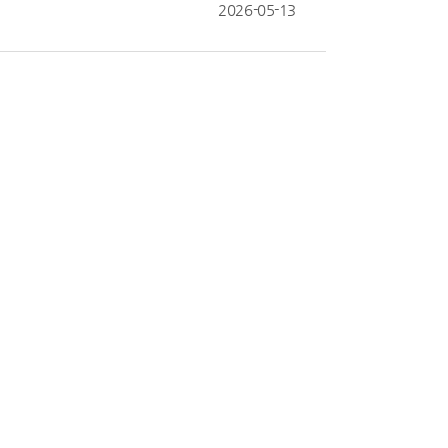
2026-05-13