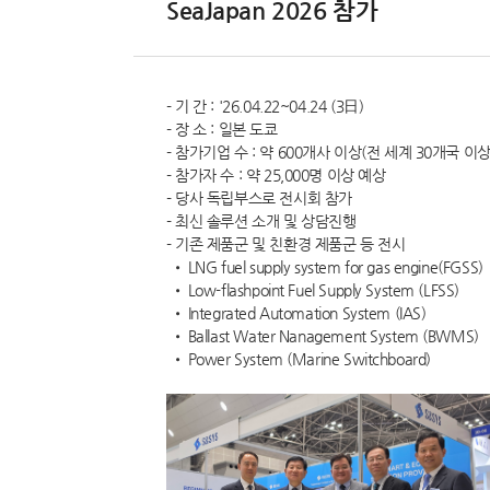
SeaJapan 2026 참가
고객지원
- 기 간 : '26.04.22~04.24 (3日)
- 장 소 : 일본 도쿄
- 참가기업 수 : 약 600개사 이상(전 세계 30개국 이상
- 참가자 수 : 약 25,000명 이상 예상
- 당사 독립부스로 전시회 참가
- 최신 솔루션 소개 및 상담진행
- 기존 제품군 및 친환경 제품군 등 전시
• LNG fuel supply system for gas engine(FGSS)
• Low-flashpoint Fuel Supply System (LFSS)
• Integrated Automation System (IAS)
• Ballast Water Nanagement System (BWMS)
• Power System (Marine Switchboard)