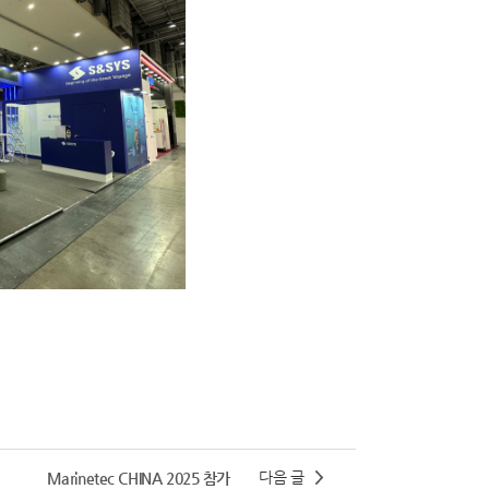
다음 글
Marinetec CHINA 2025 참가