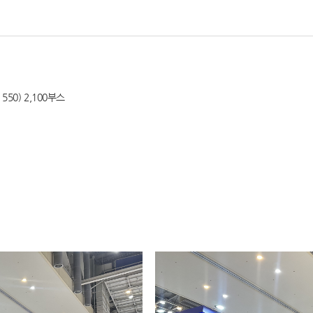
550) 2,100부스