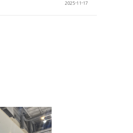
2025-11-17