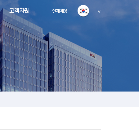
고객지원
인재채용