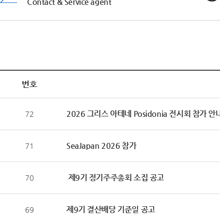
Contact & Service agent
고객지원
번호
2026 그리스 아테네 Posidonia 전시회 참가 안
72
SeaJapan 2026 참가
71
제9기 정기주주총회 소집 공고
70
제9기 결산배당 기준일 공고
69