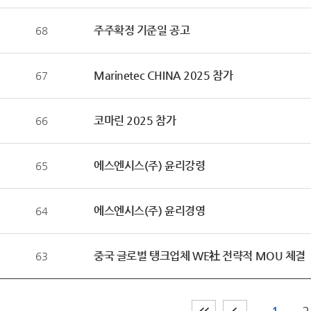
주주확정 기준일 공고
68
Marinetec CHINA 2025 참가
67
코마린 2025 참가
66
에스엔시스(주) 윤리강령
65
에스엔시스(주) 윤리경영
64
중국 글로벌 탱크업체 WE社 전략적 MOU 체결
63